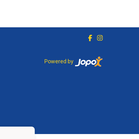
Powered by